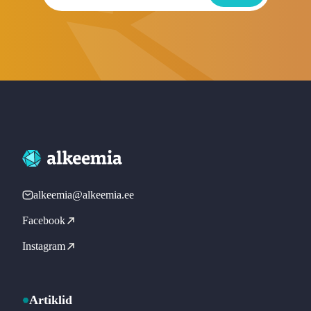
alkeemia@alkeemia.ee
Facebook
Instagram
Artiklid