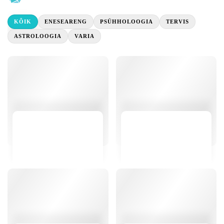
KÕIK
ENESEARENG
PSÜHHOLOOGIA
TERVIS
ASTROLOOGIA
VARIA