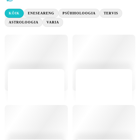
KÕIK
ENESEARENG
PSÜHHOLOOGIA
TERVIS
ASTROLOOGIA
VARIA