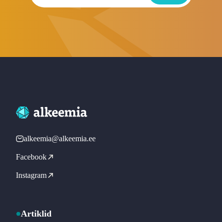
alkeemia@alkeemia.ee
Facebook
Instagram
Artiklid