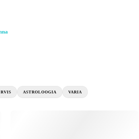
inna
RVIS
ASTROLOOGIA
VARIA