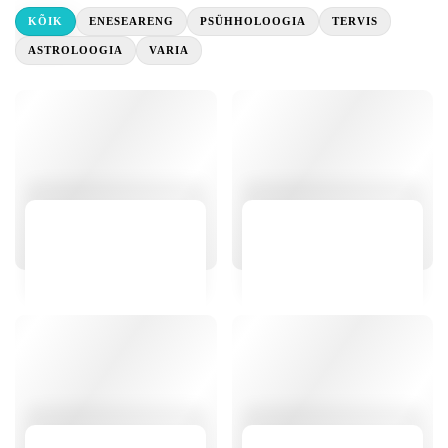
KÕIK
ENESEARENG
PSÜHHOLOOGIA
TERVIS
ASTROLOOGIA
VARIA