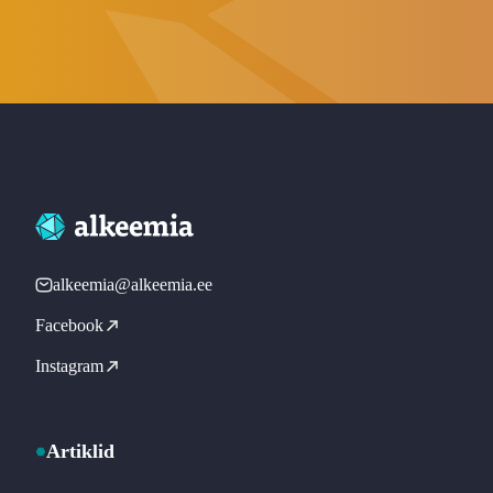
alkeemia@alkeemia.ee
Facebook
Instagram
Artiklid